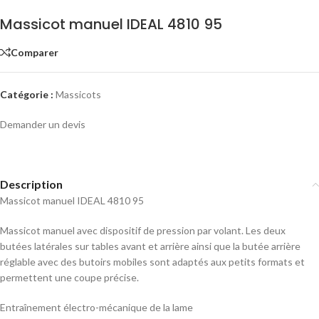
Massicot manuel IDEAL 4810 95
Comparer
Catégorie :
Massicots
Demander un devis
Description
Massicot manuel IDEAL 4810 95
Massicot manuel avec dispositif de pression par volant. Les deux
butées latérales sur tables avant et arrière ainsi que la butée arrière
réglable avec des butoirs mobiles sont adaptés aux petits formats et
permettent une coupe précise.
Entraînement électro-mécanique de la lame