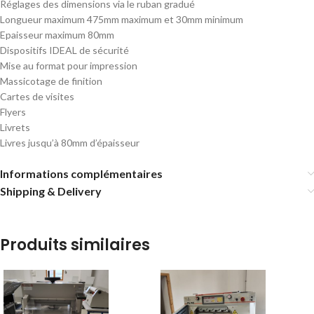
Réglages des dimensions via le ruban gradué
Longueur maximum 475mm maximum et 30mm minimum
Epaisseur maximum 80mm
Dispositifs IDEAL de sécurité
Mise au format pour impression
Massicotage de finition
Cartes de visites
Flyers
Livrets
Livres jusqu’à 80mm d’épaisseur
Informations complémentaires
Shipping & Delivery
Produits similaires