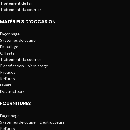
Traitement de l’air
Traitement du courrier
MATÉRIELS D’OCCASION
Façonnage
Systèmes de coupe
Emballage
Offsets
Traitement du courrier
Plastification – Vernissage
Plieuses
Reliures
Divers
Destructeurs
FOURNITURES
Façonnage
Systèmes de coupe – Destructeurs
Reliures