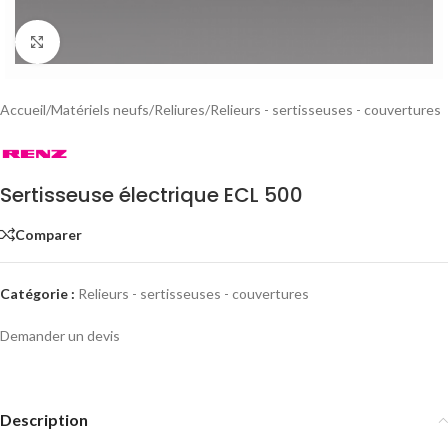
Click to enlarge
Accueil
/
Matériels neufs
/
Reliures
/
Relieurs - sertisseuses - couvertures
Sertisseuse électrique ECL 500
Comparer
Catégorie :
Relieurs - sertisseuses - couvertures
Demander un devis
Description