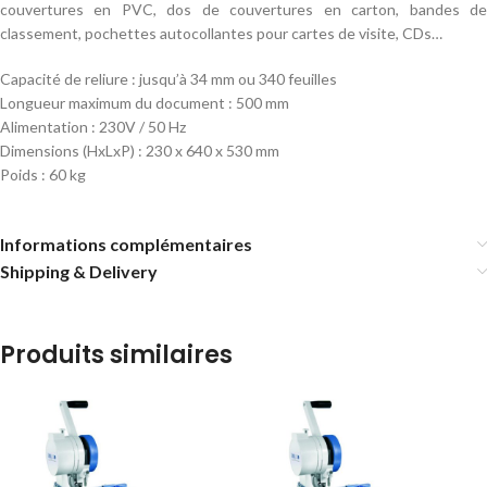
couvertures en PVC, dos de couvertures en carton, bandes de
classement, pochettes autocollantes pour cartes de visite, CDs…
Capacité de reliure : jusqu’à 34 mm ou 340 feuilles
Longueur maximum du document : 500 mm
Alimentation : 230V / 50 Hz
Dimensions (HxLxP) : 230 x 640 x 530 mm
Poids : 60 kg
Informations complémentaires
Shipping & Delivery
Produits similaires