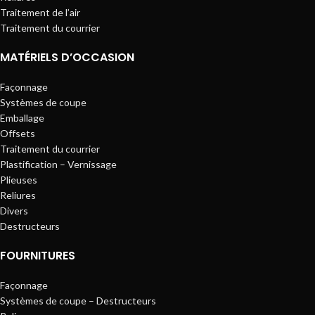
Traitement de l’air
Traitement du courrier
MATÉRIELS D’OCCASION
Façonnage
Systèmes de coupe
Emballage
Offsets
Traitement du courrier
Plastification – Vernissage
Plieuses
Reliures
Divers
Destructeurs
FOURNITURES
Façonnage
Systèmes de coupe – Destructeurs