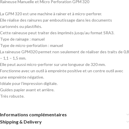
Raineuse Manuelle et Micro Perforation GPM 320
La GPM 320 est une machine à rainer et à micro-perforer.
Elle réalise des rainures par emboutissage dans les documents
cartonnés ou plastifiés.
Cette raineuse peut traiter des imprimés jusqu’au format SRA3.
Type de rainage : manuel
Type de micro-perforation : manuel
La raineuse GPM320 permet non seulement de réaliser des traits de 0,8
– 1,1 – 1,5 mm.
Elle peut aussi micro-perforer sur une longueur de 320 mm.
Fonctionne avec un outil à empreinte positive et un contre outil avec
une empreinte négative.
Idéale pour l’impression digitale.
Guides papier avant et arrière.
Très robuste.
Informations complémentaires
Shipping & Delivery