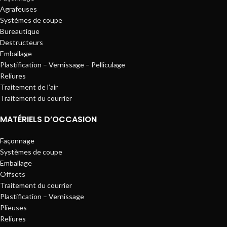
Agrafeuses
Systèmes de coupe
Bureautique
Destructeurs
Emballage
Plastification – Vernissage – Pelliculage
Reliures
Traitement de l’air
Traitement du courrier
MATÉRIELS D’OCCASION
Façonnage
Systèmes de coupe
Emballage
Offsets
Traitement du courrier
Plastification – Vernissage
Plieuses
Reliures