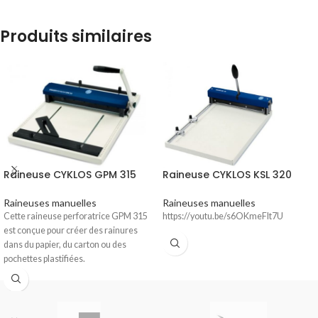
Produits similaires
Raineuse CYKLOS GPM 315
Raineuse CYKLOS KSL 320
Raineuses manuelles
Raineuses manuelles
Cette raineuse perforatrice GPM 315
https://youtu.be/s6OKmeFIt7U
est conçue pour créer des rainures
dans du papier, du carton ou des
pochettes plastifiées.