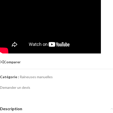
Comparer
Catégorie :
Raineuses manuelles
Demander un devis
Description