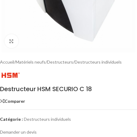
Click to enlarge
Accueil
/
Matériels neufs
/
Destructeurs
/
Destructeurs individuels
Destructeur HSM SECURIO C 18
Comparer
Catégorie :
Destructeurs individuels
Demander un devis