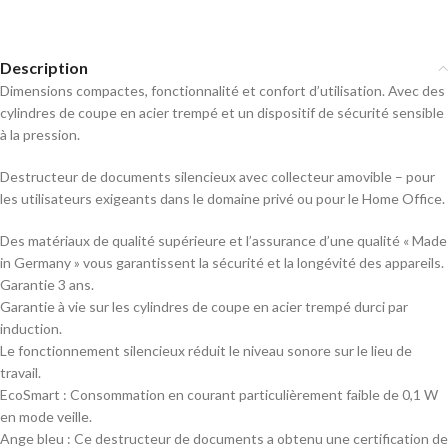
Description
Dimensions compactes, fonctionnalité et confort d’utilisation. Avec des
cylindres de coupe en acier trempé et un dispositif de sécurité sensible
à la pression.
Destructeur de documents silencieux avec collecteur amovible – pour
les utilisateurs exigeants dans le domaine privé ou pour le Home Office.
Des matériaux de qualité supérieure et l’assurance d’une qualité « Made
in Germany » vous garantissent la sécurité et la longévité des appareils.
Garantie 3 ans.
Garantie à vie sur les cylindres de coupe en acier trempé durci par
induction.
Le fonctionnement silencieux réduit le niveau sonore sur le lieu de
travail.
EcoSmart : Consommation en courant particulièrement faible de 0,1 W
en mode veille.
Ange bleu : Ce destructeur de documents a obtenu une certification de