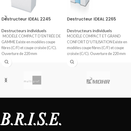
Destructeur IDEAL 2245
Destructeur IDEAL 2265
Destructeurs individuels
Destructeurs individuels
MODÈLE COMPACT D’ENTRÉE DE
MODÈLE COMPACT ET GRAND
GAMME Existe en modèles coupe
CONFORT D’UTILISATION Existe en
fibres (C/F) et coupe croisée (C/C).
modèles coupe fibres (C/F) et coupe
Ouverture de 220 mm
croisée (C/C). Ouverture de 220 mm