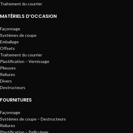
Traitement du courrier
MATÉRIELS D’OCCASION
Façonnage
Systèmes de coupe
Emballage
Offsets
Traitement du courrier
Plastification – Vernissage
Plieuses
Reliures
Divers
Destructeurs
FOURNITURES
Façonnage
Systèmes de coupe – Destructeurs
Reliures
Plastification – Pelliculage