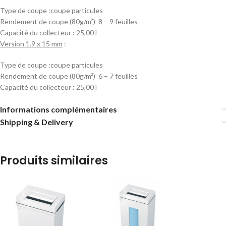
Type de coupe :coupe particules
Rendement de coupe (80g/m²) 8 – 9 feuilles
Capacité du collecteur : 25,00 l
Version 1.9 x 15 mm
:
Type de coupe :coupe particules
Rendement de coupe (80g/m²) 6 – 7 feuilles
Capacité du collecteur : 25,00 l
Informations complémentaires
Shipping & Delivery
Produits similaires